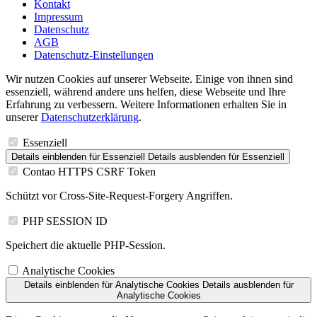
Kontakt
Impressum
Datenschutz
AGB
Datenschutz-Einstellungen
Wir nutzen Cookies auf unserer Webseite. Einige von ihnen sind
essenziell, während andere uns helfen, diese Webseite und Ihre
Erfahrung zu verbessern. Weitere Informationen erhalten Sie in
unserer
Datenschutzerklärung
.
Essenziell
Details einblenden
für Essenziell
Details ausblenden
für Essenziell
Contao HTTPS CSRF Token
Schützt vor Cross-Site-Request-Forgery Angriffen.
PHP SESSION ID
Speichert die aktuelle PHP-Session.
Analytische Cookies
Details einblenden
für Analytische Cookies
Details ausblenden
für
Analytische Cookies