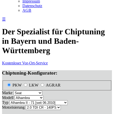
Impressum
Datenschutz
AGB
☰
Der Spezialist für Chiptuning
in Bayern und Baden-
Württemberg
Kostenloser Vor-Ort-Service
Chiptuning-Konfigurator:
PKW
LKW
AGRAR
Marke
Modell
Typ
Motorisierung