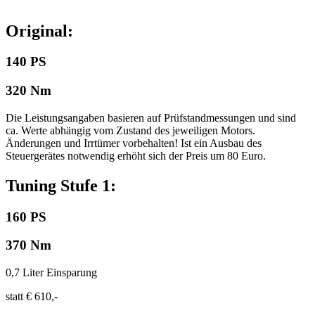
Original:
140 PS
320 Nm
Die Leistungsangaben basieren auf Prüfstandmessungen und sind
ca. Werte abhängig vom Zustand des jeweiligen Motors.
Änderungen und Irrtümer vorbehalten! Ist ein Ausbau des
Steuergerätes notwendig erhöht sich der Preis um 80 Euro.
Tuning Stufe 1:
160 PS
370 Nm
0,7 Liter Einsparung
statt € 610,-