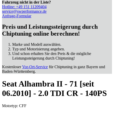
Fahrzeug nicht in der Liste?
Hotline: +49 151 11209404
service@swperformance.de
Anfrage-Formular
Preis und Leistungssteigerung durch
Chiptuning online berechnen!
Marke und Modell auswählen.
Typ und Motorisierung angeben.
Und schon erhalten Sie den Preis & die mögliche
Leistungssteigerung durch Chiptuning!
Kostenloser
Vor-Ort-Service
für Chiptuning in ganz Bayern und
Baden-Württemberg.
Seat Alhambra II - 71 [seit
06.2010] - 2.0 TDI CR - 140PS
Motortyp: CFF