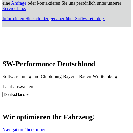
eine
Anfrage
oder kontaktieren Sie uns persönlich unter unserer
ServiceLine.
Informieren Sie sich hier genauer über Softwaretuning.
SW-Performance Deutschland
Softwaretuning und Chiptuning Bayern, Baden-Württemberg
Land auswählen:
Wir optimieren Ihr Fahrzeug!
Navigation überspringen