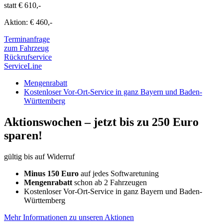
statt € 610,-
Aktion: € 460,-
Terminanfrage
zum Fahrzeug
Rückrufservice
ServiceLine
Mengenrabatt
Kostenloser Vor-Ort-Service in ganz Bayern und Baden-
Württemberg
Aktionswochen –
jetzt bis zu 250 Euro
sparen!
gültig bis auf Widerruf
Minus 150 Euro
auf jedes Softwaretuning
Mengenrabatt
schon ab 2 Fahrzeugen
Kostenloser Vor-Ort-Service in ganz Bayern und Baden-
Württemberg
Mehr Informationen zu unseren Aktionen