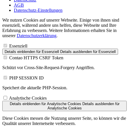
AGB
Datenschutz-Einstellungen
Wir nutzen Cookies auf unserer Webseite. Einige von ihnen sind
essenziell, während andere uns helfen, diese Webseite und Ihre
Erfahrung zu verbessern. Weitere Informationen erhalten Sie in
unserer
Datenschutzerklärung
.
Essenziell
Details einblenden
für Essenziell
Details ausblenden
für Essenziell
Contao HTTPS CSRF Token
Schützt vor Cross-Site-Request-Forgery Angriffen.
PHP SESSION ID
Speichert die aktuelle PHP-Session.
Analytische Cookies
Details einblenden
für Analytische Cookies
Details ausblenden
für
Analytische Cookies
Diese Cookies messen die Nutzung unserer Seite, so können wir die
Qualität unserer Internetseite verbessern.