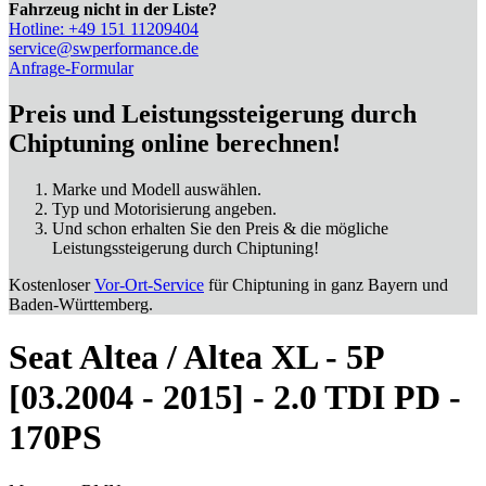
Fahrzeug nicht in der Liste?
Hotline: +49 151 11209404
service@swperformance.de
Anfrage-Formular
Preis und Leistungssteigerung durch
Chiptuning online berechnen!
Marke und Modell auswählen.
Typ und Motorisierung angeben.
Und schon erhalten Sie den Preis & die mögliche
Leistungssteigerung durch Chiptuning!
Kostenloser
Vor-Ort-Service
für Chiptuning in ganz Bayern und
Baden-Württemberg.
Seat Altea / Altea XL - 5P
[03.2004 - 2015] - 2.0 TDI PD -
170PS