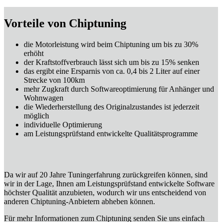
Vorteile von Chiptuning
die Motorleistung wird beim Chiptuning um bis zu 30%
erhöht
der Kraftstoffverbrauch lässt sich um bis zu 15% senken
das ergibt eine Ersparnis von ca. 0,4 bis 2 Liter auf einer
Strecke von 100km
mehr Zugkraft durch Softwareoptimierung für Anhänger und
Wohnwagen
die Wiederherstellung des Originalzustandes ist jederzeit
möglich
individuelle Optimierung
am Leistungsprüfstand entwickelte Qualitätsprogramme
Da wir auf 20 Jahre Tuningerfahrung zurückgreifen können, sind
wir in der Lage, Ihnen am Leistungsprüfstand entwickelte Software
höchster Qualität anzubieten, wodurch wir uns entscheidend von
anderen Chiptuning-Anbietern abheben können.
Für mehr Informationen zum Chiptuning senden Sie uns einfach