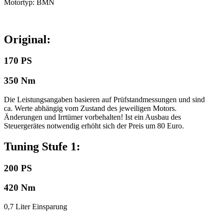
Motortyp: BMN
Original:
170 PS
350 Nm
Die Leistungsangaben basieren auf Prüfstandmessungen und sind
ca. Werte abhängig vom Zustand des jeweiligen Motors.
Änderungen und Irrtümer vorbehalten! Ist ein Ausbau des
Steuergerätes notwendig erhöht sich der Preis um 80 Euro.
Tuning Stufe 1:
200 PS
420 Nm
0,7 Liter Einsparung