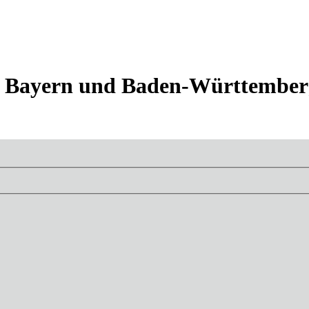
 in Bayern und Baden-Württembe