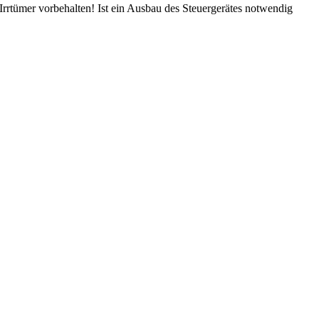
rtümer vorbehalten! Ist ein Ausbau des Steuergerätes notwendig