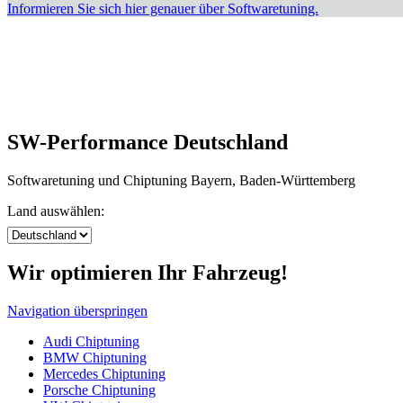
Informieren Sie sich hier genauer über Softwaretuning.
SW-Performance Deutschland
Softwaretuning und Chiptuning Bayern, Baden-Württemberg
Land auswählen:
Wir optimieren Ihr Fahrzeug!
Navigation überspringen
Audi Chiptuning
BMW Chiptuning
Mercedes Chiptuning
Porsche Chiptuning