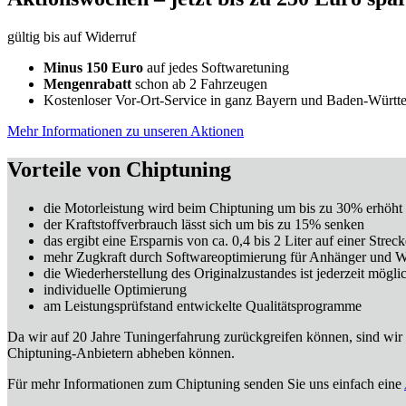
gültig bis auf Widerruf
Minus 150 Euro
auf jedes Softwaretuning
Mengenrabatt
schon ab 2 Fahrzeugen
Kostenloser Vor-Ort-Service in ganz Bayern und Baden-Württ
Mehr Informationen zu unseren Aktionen
Vorteile von Chiptuning
die Motorleistung wird beim Chiptuning um bis zu 30% erhöht
der Kraftstoffverbrauch lässt sich um bis zu 15% senken
das ergibt eine Ersparnis von ca. 0,4 bis 2 Liter auf einer Str
mehr Zugkraft durch Softwareoptimierung für Anhänger und
die Wiederherstellung des Originalzustandes ist jederzeit mögli
individuelle Optimierung
am Leistungsprüfstand entwickelte Qualitätsprogramme
Da wir auf 20 Jahre Tuningerfahrung zurückgreifen können, sind wir 
Chiptuning-Anbietern abheben können.
Für mehr Informationen zum Chiptuning senden Sie uns einfach eine