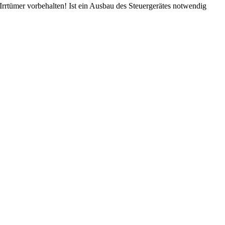
rtümer vorbehalten! Ist ein Ausbau des Steuergerätes notwendig