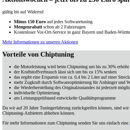
gültig bis auf Widerruf
Minus 150 Euro
auf jedes Softwaretuning
Mengenrabatt
schon ab 2 Fahrzeugen
Kostenloser Vor-Ort-Service in ganz Bayern und Baden-Württ
Mehr Informationen zu unseren Aktionen
Vorteile von Chiptuning
die Motorleistung wird beim Chiptuning um bis zu 30% erhöht
der Kraftstoffverbrauch lässt sich um bis zu 15% senken
das ergibt eine Ersparnis von ca. 0,4 bis 2 Liter auf einer Str
mehr Zugkraft durch Softwareoptimierung für Anhänger und
die Wiederherstellung des Originalzustandes ist jederzeit mögli
individuelle Optimierung
am Leistungsprüfstand entwickelte Qualitätsprogramme
Da wir auf 20 Jahre Tuningerfahrung zurückgreifen können, sind wir 
Chiptuning-Anbietern abheben können.
Für mehr Informationen zum Chiptuning senden Sie uns einfach eine