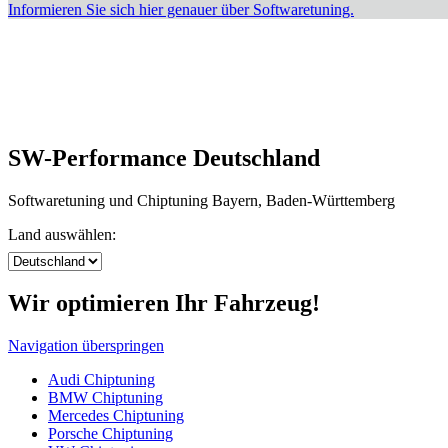
Informieren Sie sich hier genauer über Softwaretuning.
SW-Performance Deutschland
Softwaretuning und Chiptuning Bayern, Baden-Württemberg
Land auswählen:
Wir optimieren Ihr Fahrzeug!
Navigation überspringen
Audi Chiptuning
BMW Chiptuning
Mercedes Chiptuning
Porsche Chiptuning