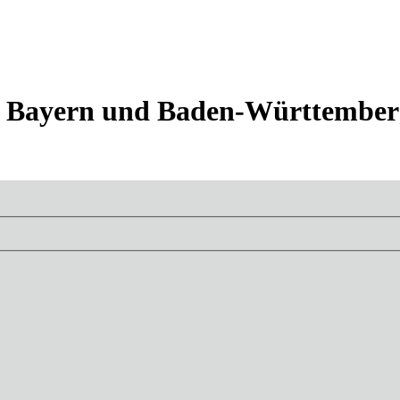
 in Bayern und Baden-Württembe