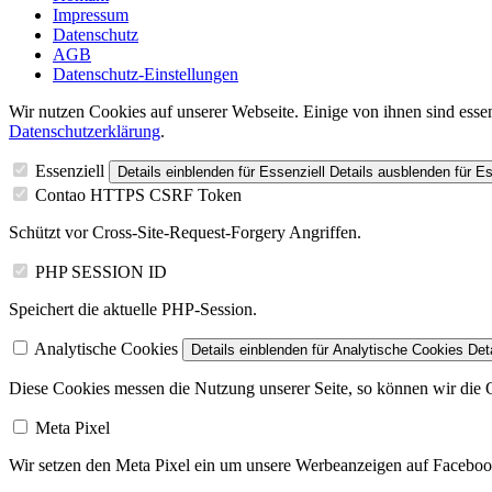
Impressum
Datenschutz
AGB
Datenschutz-Einstellungen
Wir nutzen Cookies auf unserer Webseite. Einige von ihnen sind essen
Datenschutzerklärung
.
Essenziell
Details einblenden
für Essenziell
Details ausblenden
für Es
Contao HTTPS CSRF Token
Schützt vor Cross-Site-Request-Forgery Angriffen.
PHP SESSION ID
Speichert die aktuelle PHP-Session.
Analytische Cookies
Details einblenden
für Analytische Cookies
Det
Diese Cookies messen die Nutzung unserer Seite, so können wir die Qu
Meta Pixel
Wir setzen den Meta Pixel ein um unsere Werbeanzeigen auf Faceboo