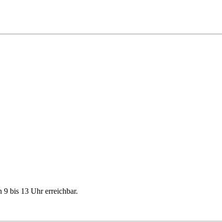
9 bis 13 Uhr erreichbar.