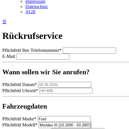
Impressum
Datenschutz
AGB
☰
Rückrufservice
Pflichtfeld
Ihre Telefonnummer
*
E-Mail
Wann sollen wir Sie anrufen?
Pflichtfeld
Datum
*
Pflichtfeld
Uhrzeit
*
Fahrzeugdaten
Pflichtfeld
Marke
*
Pflichtfeld
Modell
*