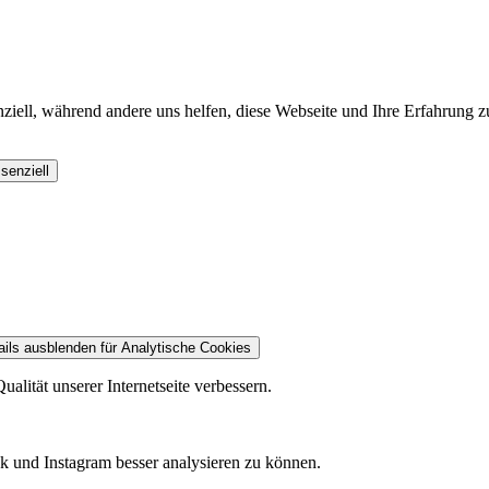
ziell, während andere uns helfen, diese Webseite und Ihre Erfahrung zu
senziell
ails ausblenden
für Analytische Cookies
alität unserer Internetseite verbessern.
k und Instagram besser analysieren zu können.